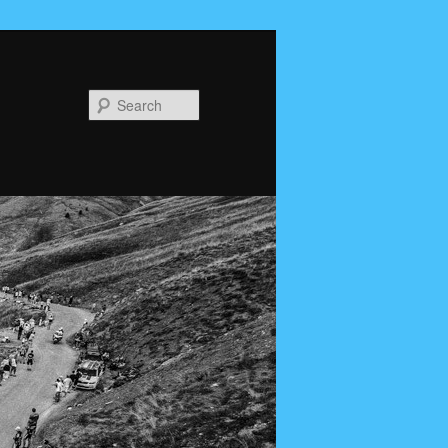
Search