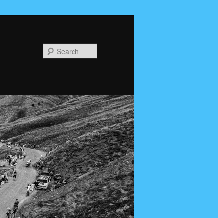
Search