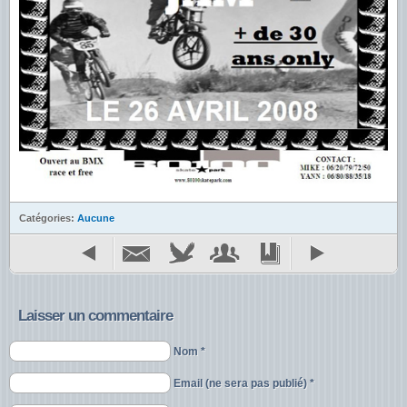
Catégories:
Aucune
Laisser un commentaire
Nom *
Email (ne sera pas publié) *