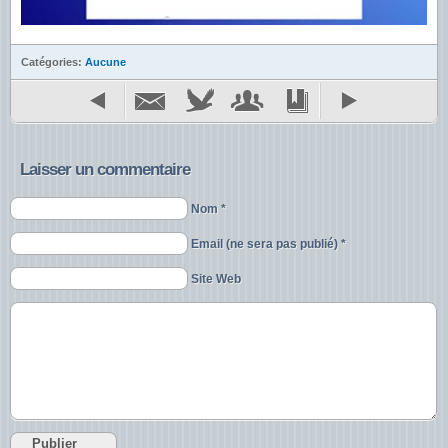
Catégories:
Aucune
Laisser un commentaire
Nom *
Email (ne sera pas publié) *
Site Web