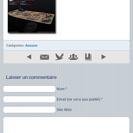
Catégories:
Aucune
Laisser un commentaire
Nom *
Email (ne sera pas publié) *
Site Web