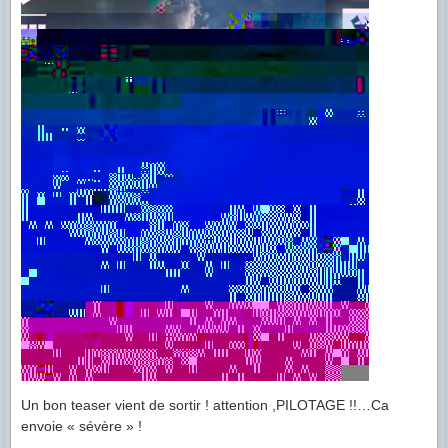
Un bon teaser vient de sortir ! attention ,PILOTAGE !!…Ca
envoie « sévère » !