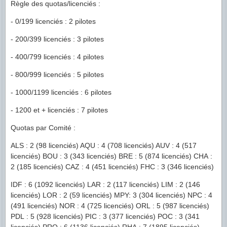
Règle des quotas/licenciés :
- 0/199 licenciés : 2 pilotes
- 200/399 licenciés : 3 pilotes
- 400/799 licenciés : 4 pilotes
- 800/999 licenciés : 5 pilotes
- 1000/1199 licenciés : 6 pilotes
- 1200 et + licenciés : 7 pilotes
Quotas par Comité :
ALS : 2 (98 licenciés) AQU : 4 (708 licenciés) AUV : 4 (517
licenciés) BOU : 3 (343 licenciés) BRE : 5 (874 licenciés) CHA :
2 (185 licenciés) CAZ : 4 (451 licenciés) FHC : 3 (346 licenciés)
IDF : 6 (1092 licenciés) LAR : 2 (117 licenciés) LIM : 2 (146
licenciés) LOR : 2 (59 licenciés) MPY: 3 (304 licenciés) NPC : 4
(491 licenciés) NOR : 4 (725 licenciés) ORL : 5 (987 licenciés)
PDL : 5 (928 licenciés) PIC : 3 (377 licenciés) POC : 3 (341