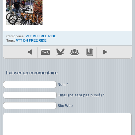
Catégories:
VTT DH FREE RIDE
Tags:
VTT DH FREE RIDE
Laisser un commentaire
Nom *
Email (ne sera pas publié) *
Site Web