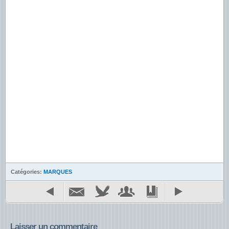
Catégories:
MARQUES
Laisser un commentaire