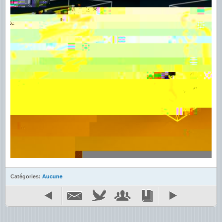
Catégories:
Aucune