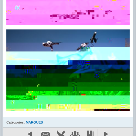
Catégories:
MARQUES