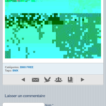
Catégories:
BMX FREE
Tags:
BMX
Laisser un commentaire
Nom *