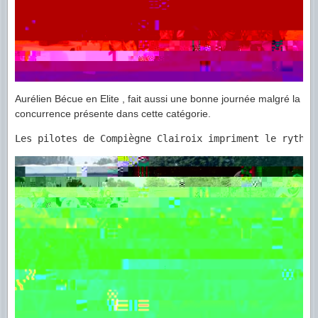
Aurélien Bécue en Elite , fait aussi une bonne journée malgré la
concurrence présente dans cette catégorie.
Les pilotes de Compiègne Clairoix impriment le rythme