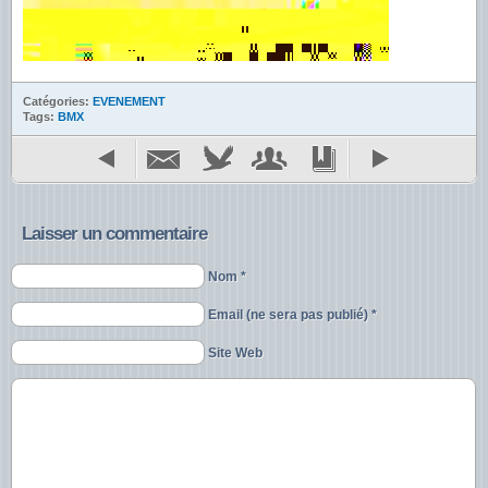
Catégories:
EVENEMENT
Tags:
BMX
Laisser un commentaire
Nom *
Email (ne sera pas publié) *
Site Web