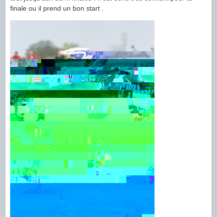
finale ou il prend un bon start .