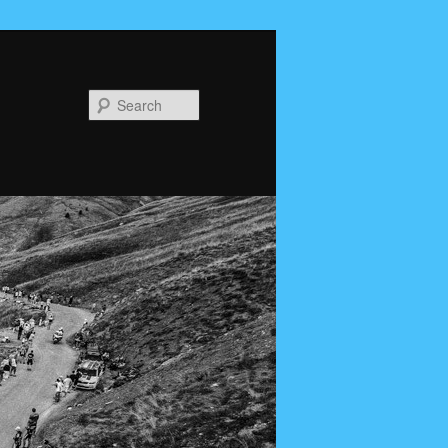
Search