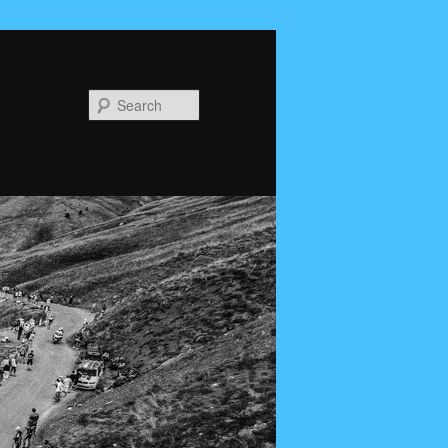
Search