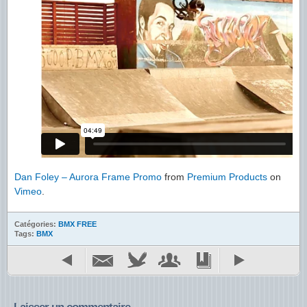
Dan Foley – Aurora Frame Promo
from
Premium Products
on
Vimeo
.
Catégories:
BMX FREE
Tags:
BMX