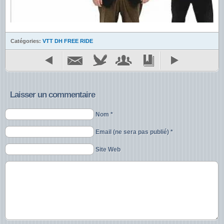
Catégories:
VTT DH FREE RIDE
Laisser un commentaire
Nom *
Email (ne sera pas publié) *
Site Web