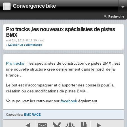
Convergence bike
Recherche
Pro tracks ,les nouveaux spécialistes de pistes
BMX
mai 5th, 2012 @ 12:19 › xav
↓ Laisser un commentaire
Pro tracks
, les spécialistes de construction de pistes BMX , est
une nouvelle structure créé dernièrement dans le nord de la
France .
Le but est d’accompagner et d’apporter des conseils pour la
création ou des modifications de pistes BMX .
Vous pouvez les retrouver sur
facebook
également
Catégories:
BMX RACE