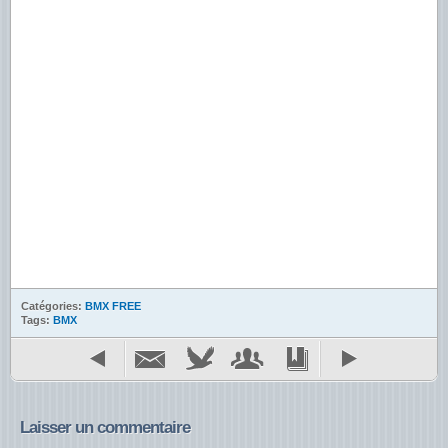
Catégories:
BMX FREE
Tags:
BMX
Laisser un commentaire