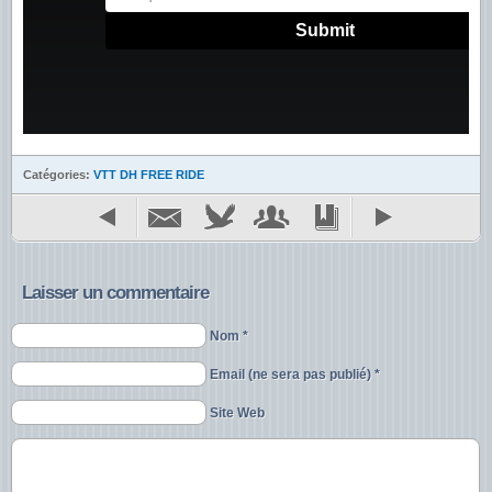
Catégories:
VTT DH FREE RIDE
Laisser un commentaire
Nom *
Email (ne sera pas publié) *
Site Web