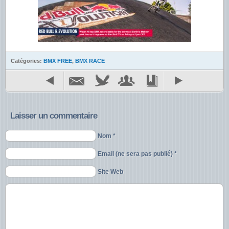
Catégories:
BMX FREE
,
BMX RACE
Laisser un commentaire
Nom *
Email (ne sera pas publié) *
Site Web