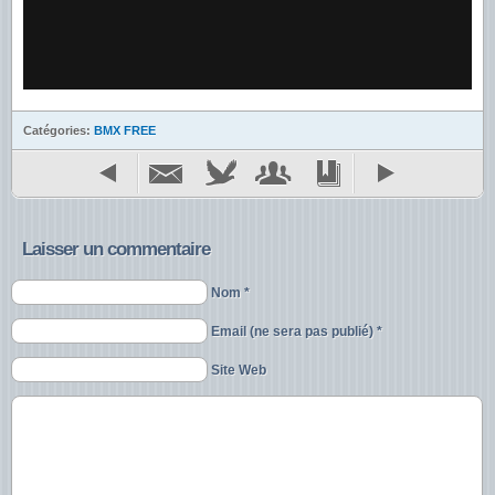
Catégories:
BMX FREE
Laisser un commentaire
Nom *
Email (ne sera pas publié) *
Site Web