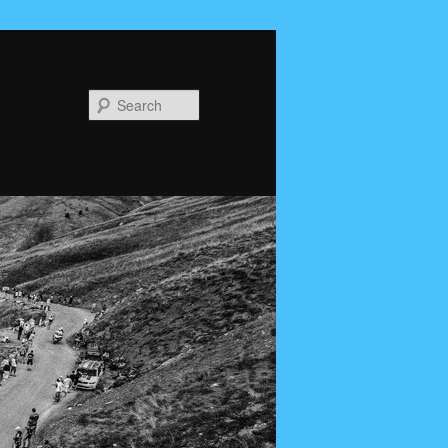
Search