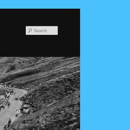
Search